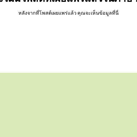
หลังจากที่โพสต์เผยแพร่แล้ว คุณจะเห็นข้อมูลที่นี่