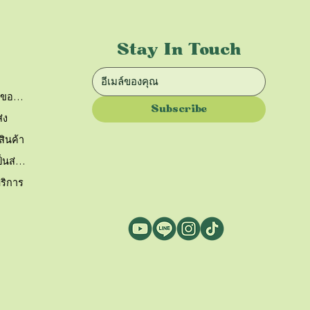
Stay In Touch
ติดตามคำสั่งซื้อของฉัน
Subscribe
่ง
ินค้า
นโยบายความเป็นส่วนตัว
บริการ